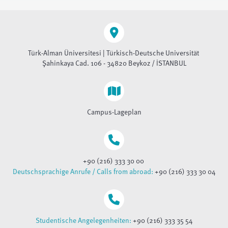
Türk-Alman Üniversitesi | Türkisch-Deutsche Universität
Şahinkaya Cad. 106 - 34820 Beykoz / İSTANBUL
Campus-Lageplan
+90 (216) 333 30 00
Deutschsprachige Anrufe / Calls from abroad:
+90 (216) 333 30 04
Studentische Angelegenheiten:
+90 (216) 333 35 54