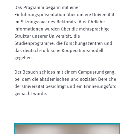
Das Programm begann mit einer
Einführungspräsentation über unsere Universität
im Sitzungssaal des Rektorats. Ausführliche
Informationen wurden über die mehrsprachige
Struktur unserer Universität, die
Studienprogramme, die Forschungszentren und
das deutsch-türkische Kooperationsmodell
gegeben.
Der Besuch schloss mit einem Campusrundgang,
bei dem die akademischen und sozialen Bereiche
der Universität besichtigt und ein Erinnerungsfoto
gemacht wurde.