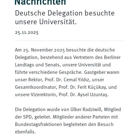
Nachrichten
Deutsche Delegation besuchte
unsere Universität.
25.11.2025
Am 25. November 2025 besuchte die deutsche
Delegation, bestehend aus Vertretern des Berliner
Landtags und Senats, unsere Universität und
führte verschiedene Gespräche. Gastgeber waren
unser Rektor, Prof. Dr. Cemal Yıldız, unser
Gesamtkoordinator, Prof. Dr. Ferit Küçükay, und
unsere Vizerektorin, Prof. Dr. Aysel Uzuntaş.
Die Delegation wurde von Ülker Radziwill, Mitglied
der SPD, geleitet. Mitglieder anderer Parteien mit
Bundestagsfraktionen begleiteten den Besuch
ebenfalls.