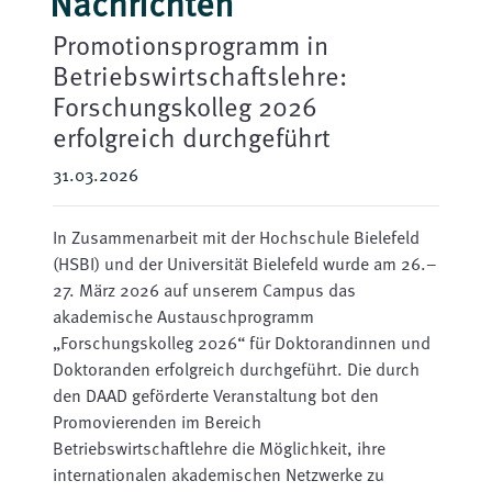
Nachrichten
Promotionsprogramm in
Betriebswirtschaftslehre:
Forschungskolleg 2026
erfolgreich durchgeführt
31.03.2026
In Zusammenarbeit mit der Hochschule Bielefeld
(HSBI) und der Universität Bielefeld wurde am 26.–
27. März 2026 auf unserem Campus das
akademische Austauschprogramm
„Forschungskolleg 2026“ für Doktorandinnen und
Doktoranden erfolgreich durchgeführt. Die durch
den DAAD geförderte Veranstaltung bot den
Promovierenden im Bereich
Betriebswirtschaftlehre die Möglichkeit, ihre
internationalen akademischen Netzwerke zu