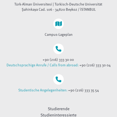
Türk-Alman Üniversitesi | Türkisch-Deutsche Universität
Şahinkaya Cad. 106 - 34820 Beykoz / İSTANBUL
Campus-Lageplan
+90 (216) 333 30 00
Deutschsprachige Anrufe / Calls from abroad:
+90 (216) 333 30 04
Studentische Angelegenheiten:
+90 (216) 333 35 54
Studierende
Studieninteressierte