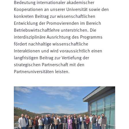
Bedeutung internationaler akademischer
Kooperationen an unserer Universität sowie den
konkreten Beitrag zur wissenschaftlichen
Entwicklung der Promovierenden im Bereich
Betriebswirtschaftlehre unterstrichen. Die
interdisziplinäre Ausrichtung des Programms
fördert nachhaltige wissenschaftliche
Interaktionen und wird voraussichtlich einen
langfristigen Beitrag zur Vertiefung der
strategischen Partnerschaft mit den
Partneruniversitäten leisten.