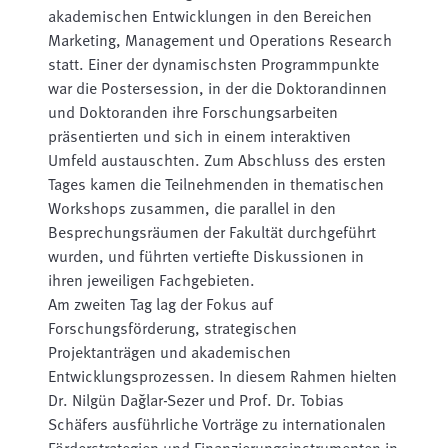
akademischen Entwicklungen in den Bereichen
Marketing, Management und Operations Research
statt. Einer der dynamischsten Programmpunkte
war die Postersession, in der die Doktorandinnen
und Doktoranden ihre Forschungsarbeiten
präsentierten und sich in einem interaktiven
Umfeld austauschten. Zum Abschluss des ersten
Tages kamen die Teilnehmenden in thematischen
Workshops zusammen, die parallel in den
Besprechungsräumen der Fakultät durchgeführt
wurden, und führten vertiefte Diskussionen in
ihren jeweiligen Fachgebieten.
Am zweiten Tag lag der Fokus auf
Forschungsförderung, strategischen
Projektanträgen und akademischen
Entwicklungsprozessen. In diesem Rahmen hielten
Dr. Nilgün Dağlar-Sezer und Prof. Dr. Tobias
Schäfers ausführliche Vorträge zu internationalen