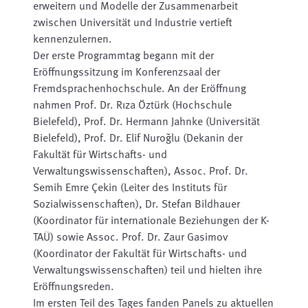
erweitern und Modelle der Zusammenarbeit
zwischen Universität und Industrie vertieft
kennenzulernen.
Der erste Programmtag begann mit der
Eröffnungssitzung im Konferenzsaal der
Fremdsprachenhochschule. An der Eröffnung
nahmen Prof. Dr. Rıza Öztürk (Hochschule
Bielefeld), Prof. Dr. Hermann Jahnke (Universität
Bielefeld), Prof. Dr. Elif Nuroğlu (Dekanin der
Fakultät für Wirtschafts- und
Verwaltungswissenschaften), Assoc. Prof. Dr.
Semih Emre Çekin (Leiter des Instituts für
Sozialwissenschaften), Dr. Stefan Bildhauer
(Koordinator für internationale Beziehungen der K-
TAÜ) sowie Assoc. Prof. Dr. Zaur Gasimov
(Koordinator der Fakultät für Wirtschafts- und
Verwaltungswissenschaften) teil und hielten ihre
Eröffnungsreden.
Im ersten Teil des Tages fanden Panels zu aktuellen