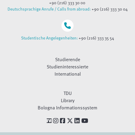
+90 (216) 333 30 00
Deutschsprachige Anrufe / Calls from abroad:
+90 (216) 333 30 04
Studentische Angelegenheiten:
+90 (216) 333 35 54
Studierende
Studieninteressierte
International
TDU
Library
Bologna Informationssystem