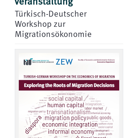
Veranstaltung
Türkisch-Deutscher
Workshop zur
Migrationsökonomie