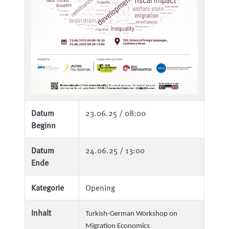
Datum
23.06.25 / 08:00
Beginn
Datum
24.06.25 / 13:00
Ende
Kategorie
Opening
Inhalt
Turkish-German Workshop on
Migration Economics