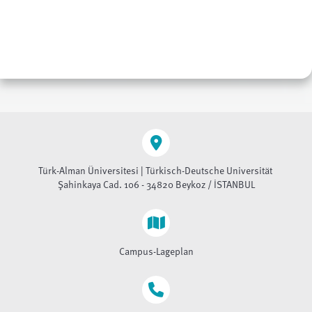
Türk-Alman Üniversitesi | Türkisch-Deutsche Universität
Şahinkaya Cad. 106 - 34820 Beykoz / İSTANBUL
Campus-Lageplan