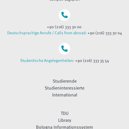
+90 (216) 333 30 00
Deutschsprachige Anrufe / Calls from abroad:
+90 (216) 333 30 04
Studentische Angelegenheiten:
+90 (216) 333 35 54
Studierende
Studieninteressierte
International
TDU
Library
Bologna Informationssystem