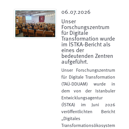
06.07.2026
Unser
Forschungszentrum
für Digitale
Transformation wurde
im İSTKA-Bericht als
eines der
bedeutenden Zentren
aufgeführt.
Unser Forschungszentrum
für Digitale Transformation
(TAÜ-DDUAM) wurde in
dem von der Istanbuler
Entwicklungsagentur
(İSTKA) im Juni 2026
veröffentlichten Bericht
„Digitales
Transformationsökosystem