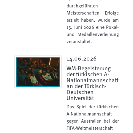
durchgeführten
Meisterschaften Erfolge
erzielt haben, wurde am
15. Juni 2026 eine Pokal-
und Medaillenverleihung
veranstaltet.
14.06.2026
WM-Begeisterung
der türkischen A-
Nationalmannschaft
an der Türkisch-
Deutschen
Universität
Das Spiel der türkischen
A-Nationalmannschaft
gegen Australien bei der
FIFA-Weltmeisterschaft