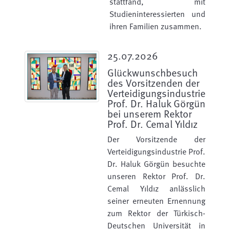
stattfand, mit
Studieninteressierten und
ihren Familien zusammen.
25.07.2026
Glückwunschbesuch
des Vorsitzenden der
Verteidigungsindustrie
Prof. Dr. Haluk Görgün
bei unserem Rektor
Prof. Dr. Cemal Yıldız
Der Vorsitzende der
Verteidigungsindustrie Prof.
Dr. Haluk Görgün besuchte
unseren Rektor Prof. Dr.
Cemal Yıldız anlässlich
seiner erneuten Ernennung
zum Rektor der Türkisch-
Deutschen Universität in