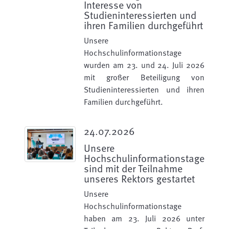
Interesse von
Studieninteressierten und
ihren Familien durchgeführt
Unsere
Hochschulinformationstage
wurden am 23. und 24. Juli 2026
mit großer Beteiligung von
Studieninteressierten und ihren
Familien durchgeführt.
24.07.2026
Unsere
Hochschulinformationstage
sind mit der Teilnahme
unseres Rektors gestartet
Unsere
Hochschulinformationstage
haben am 23. Juli 2026 unter