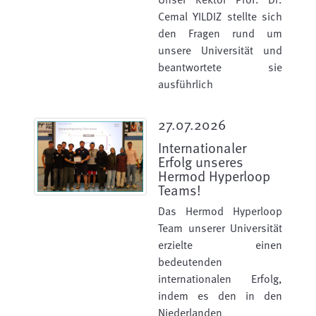
Cemal YILDIZ stellte sich
den Fragen rund um
unsere Universität und
beantwortete sie
ausführlich
27.07.2026
Internationaler
Erfolg unseres
Hermod Hyperloop
Teams!
Das Hermod Hyperloop
Team unserer Universität
erzielte einen
bedeutenden
internationalen Erfolg,
indem es den in den
Niederlanden