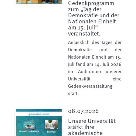
Gedenkprogramm
zum „Tag der
Demokratie und der
Nationalen Einheit
am 15. Juli“
veranstaltet.
Anlässlich des Tages der
Demokratie und der
Nationalen Einheit am 15.
Juli fand am 14. Juli 2026
im Auditorium unserer
Universität eine
Gedenkveranstaltung
statt.
08.07.2026
Unsere Universität
stärkt ihre
akademische