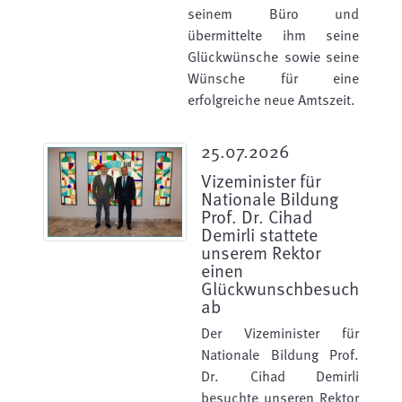
seinem Büro und
übermittelte ihm seine
Glückwünsche sowie seine
Wünsche für eine
erfolgreiche neue Amtszeit.
25.07.2026
Vizeminister für
Nationale Bildung
Prof. Dr. Cihad
Demirli stattete
unserem Rektor
einen
Glückwunschbesuch
ab
Der Vizeminister für
Nationale Bildung Prof.
Dr. Cihad Demirli
besuchte unseren Rektor