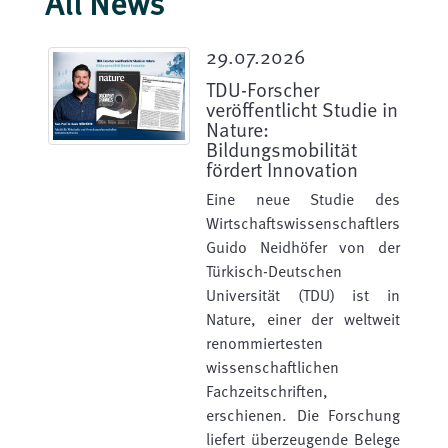
All News
29.07.2026
TDU-Forscher
veröffentlicht Studie in
Nature:
Bildungsmobilität
fördert Innovation
Eine neue Studie des
Wirtschaftswissenschaftlers
Guido Neidhöfer von der
Türkisch-Deutschen
Universität (TDU) ist in
Nature, einer der weltweit
renommiertesten
wissenschaftlichen
Fachzeitschriften,
erschienen. Die Forschung
liefert überzeugende Belege