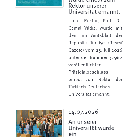
Rektor unserer
Universität ernannt.
Unser Rektor, Prof. Dr.
Cemal Yıldız, wurde mit
dem im Amtsblatt der
Republik Türkiye (Resmî
Gazete) vom 23. Juli 2026
unter der Nummer 32962
veröffentlichten
Präsidialbeschluss
erneut zum Rektor der
Türkisch-Deutschen
Universität ernannt.
14.07.2026
An unserer
Universität wurde
ein