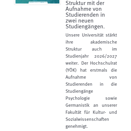
Struktur mit der
Aufnahme von
Studierenden in
zwei neuen
Studiengängen.
Unsere Universität stärkt
ihre akademische
Struktur auch im
Studienjahr 2026/2027
weiter. Der Hochschulrat
(YÖK) hat erstmals die
Aufnahme von
Studierenden in die
Studiengänge
Psychologie sowie
Germanistik an unserer
Fakultät für Kultur- und
Sozialwissenschaften
genehmigt.