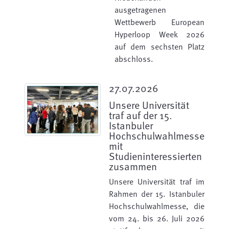
ausgetragenen
Wettbewerb European
Hyperloop Week 2026
auf dem sechsten Platz
abschloss.
27.07.2026
Unsere Universität
traf auf der 15.
Istanbuler
Hochschulwahlmesse
mit
Studieninteressierten
zusammen
Unsere Universität traf im
Rahmen der 15. Istanbuler
Hochschulwahlmesse, die
vom 24. bis 26. Juli 2026