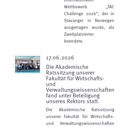
Wettbewerb „TAC
Challenge 2026“, der in
Stavanger in Norwegen
ausgetragen wurde, als
Zweitplatzierter
beendete.
17.06.2026
Die Akademische
Ratssitzung unserer
Fakultät für Wirtschafts-
und
Verwaltungswissenschaften
fand unter Beteiligung
unseres Rektors statt.
Die Akademische Ratssitzung
unserer Fakultät für Wirtschafts-
und Verwaltungswissenschaften