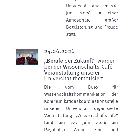
Universität fand am 26.
Juni 2026 in einer
Atmosphäre großer
Begeisterung und Freude
statt.
24.06.2026
„Berufe der Zukunft“ wurden
bei der Wissenschafts-Café-
Veranstaltung unserer
Universität thematisiert.
Die vom Büro für
Wissenschaftskommunikation der
Kommunikationskoordinationsstelle
unserer Universität organisierte
Veranstaltung „Wissenschaftscafé“
fand am 24. Juni 2026 am
Paşabahçe Ahmet Ferit İnal