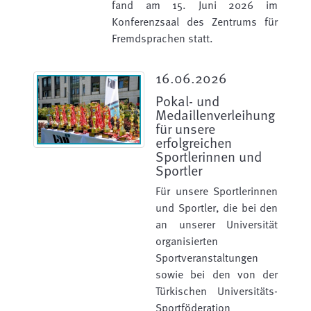
fand am 15. Juni 2026 im
Konferenzsaal des Zentrums für
Fremdsprachen statt.
16.06.2026
Pokal- und
Medaillenverleihung
für unsere
erfolgreichen
Sportlerinnen und
Sportler
Für unsere Sportlerinnen
und Sportler, die bei den
an unserer Universität
organisierten
Sportveranstaltungen
sowie bei den von der
Türkischen Universitäts-
Sportföderation