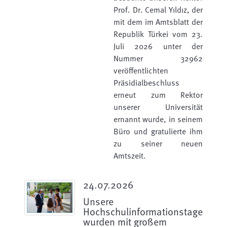
Prof. Dr. Cemal Yıldız, der
mit dem im Amtsblatt der
Republik Türkei vom 23.
Juli 2026 unter der
Nummer 32962
veröffentlichten
Präsidialbeschluss
erneut zum Rektor
unserer Universität
ernannt wurde, in seinem
Büro und gratulierte ihm
zu seiner neuen
Amtszeit.
24.07.2026
Unsere
Hochschulinformationstage
wurden mit großem