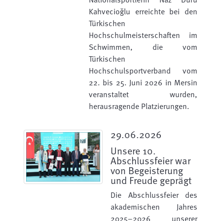
Kahvecioğlu erreichte bei den
Türkischen
Hochschulmeisterschaften im
Schwimmen, die vom
Türkischen
Hochschulsportverband vom
22. bis 25. Juni 2026 in Mersin
veranstaltet wurden,
herausragende Platzierungen.
29.06.2026
Unsere 10.
Abschlussfeier war
von Begeisterung
und Freude geprägt
Die Abschlussfeier des
akademischen Jahres
2025–2026 unserer