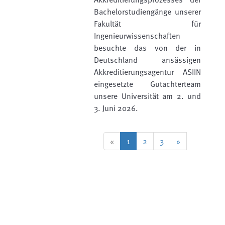
Bachelorstudiengänge unserer
Fakultät für
Ingenieurwissenschaften
besuchte das von der in
Deutschland ansässigen
Akkreditierungsagentur ASIIN
eingesetzte Gutachterteam
unsere Universität am 2. und
3. Juni 2026.
«
1
2
3
»