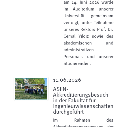
am 14. Juni 2026 wurde
im Auditorium unserer
Universität gemeinsam
verfolgt, unter Teilnahme
unseres Rektors Prof. Dr.
Cemal Yıldız sowie des
akademischen und
administrativen
Personals und unserer
Studierenden.
11.06.2026
ASIIN-
Akkreditierungsbesuch
in der Fakultät für
Ingenieurwissenschaften
durchgeführt
Im Rahmen des
Akkreditierungsprozesses der