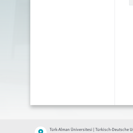
Türk-Alman Üniversitesi | Türkisch-Deutsche U