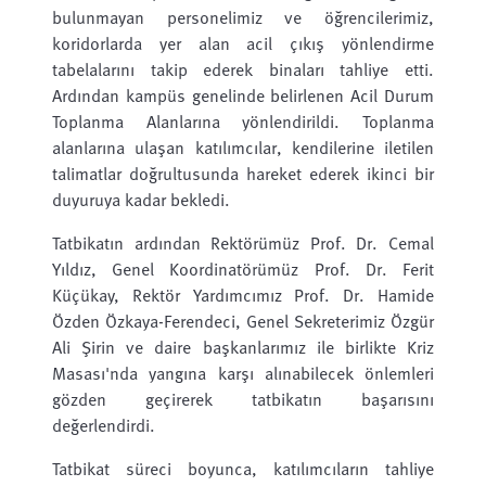
bulunmayan personelimiz ve öğrencilerimiz,
koridorlarda yer alan acil çıkış yönlendirme
tabelalarını takip ederek binaları tahliye etti.
Ardından kampüs genelinde belirlenen Acil Durum
Toplanma Alanlarına yönlendirildi. Toplanma
alanlarına ulaşan katılımcılar, kendilerine iletilen
talimatlar doğrultusunda hareket ederek ikinci bir
duyuruya kadar bekledi.
Tatbikatın ardından Rektörümüz Prof. Dr. Cemal
Yıldız, Genel Koordinatörümüz Prof. Dr. Ferit
Küçükay, Rektör Yardımcımız Prof. Dr. Hamide
Özden Özkaya-Ferendeci, Genel Sekreterimiz Özgür
Ali Şirin ve daire başkanlarımız ile birlikte Kriz
Masası'nda yangına karşı alınabilecek önlemleri
gözden geçirerek tatbikatın başarısını
değerlendirdi.
Tatbikat süreci boyunca, katılımcıların tahliye