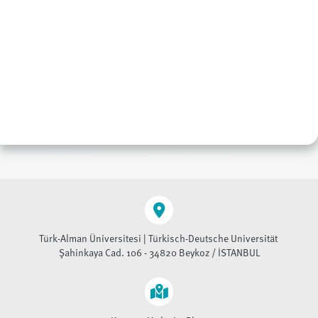
Türk-Alman Üniversitesi | Türkisch-Deutsche Universität
Şahinkaya Cad. 106 - 34820 Beykoz / İSTANBUL