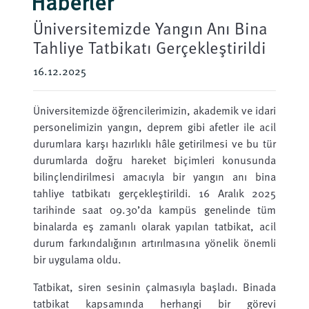
Haberler
Üniversitemizde Yangın Anı Bina
Tahliye Tatbikatı Gerçekleştirildi
16.12.2025
Üniversitemizde öğrencilerimizin, akademik ve idari
personelimizin yangın, deprem gibi afetler ile acil
durumlara karşı hazırlıklı hâle getirilmesi ve bu tür
durumlarda doğru hareket biçimleri konusunda
bilinçlendirilmesi amacıyla bir yangın anı bina
tahliye tatbikatı gerçekleştirildi. 16 Aralık 2025
tarihinde saat 09.30’da kampüs genelinde tüm
binalarda eş zamanlı olarak yapılan tatbikat, acil
durum farkındalığının artırılmasına yönelik önemli
bir uygulama oldu.
Tatbikat, siren sesinin çalmasıyla başladı. Binada
tatbikat kapsamında herhangi bir görevi