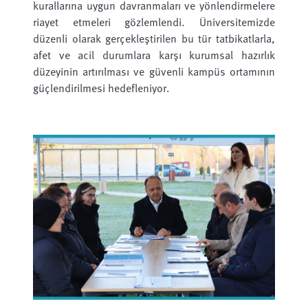
kurallarına uygun davranmaları ve yönlendirmelere
riayet etmeleri gözlemlendi. Üniversitemizde
düzenli olarak gerçekleştirilen bu tür tatbikatlarla,
afet ve acil durumlara karşı kurumsal hazırlık
düzeyinin artırılması ve güvenli kampüs ortamının
güçlendirilmesi hedefleniyor.